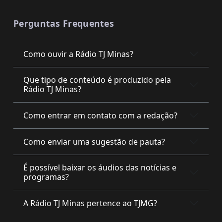
Perguntas Frequentes
Como ouvir a Rádio TJ Minas?
Que tipo de conteúdo é produzido pela
Rádio TJ Minas?
Como entrar em contato com a redação?
Como enviar uma sugestão de pauta?
É possível baixar os áudios das notícias e
programas?
A Rádio TJ Minas pertence ao TJMG?