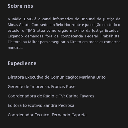
Sobre nós
A Rádio TJMG é o canal informativo do Tribunal de Justiça de
Minas Gerais. Com sede em Belo Horizonte e jurisdição em todo o
estado, o TJMG atua como órgão máximo da Justiça Estadual,
julgando demandas fora da competência Federal, Trabalhista,
Eleitoral ou Militar para assegurar o Direito em todas as comarcas
mineiras.
Expediente
Diretora Executiva de Comunicação: Mariana Brito
Gerente de Imprensa: Francis Rose
Coordenadora de Rádio e TV: Carine Tavares
Editora Executiva: Sandra Pedrosa
Coordenador Técnico: Fernando Capreta