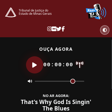
Tribunal de Justiça do
Estado de Minas Gerais
OUÇA AGORA
00:00:00
NO AR AGORA:
That's Why God Is Singin'
The Blues