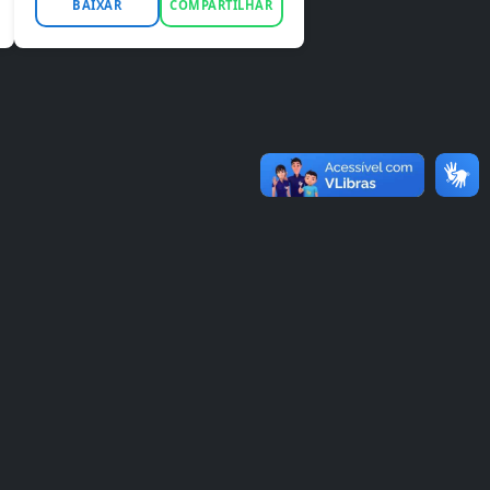
BAIXAR
COMPARTILHAR