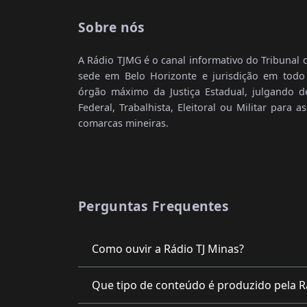
Sobre nós
A Rádio TJMG é o canal informativo do Tribunal 
sede em Belo Horizonte e jurisdição em tod
órgão máximo da Justiça Estadual, julgando 
Federal, Trabalhista, Eleitoral ou Militar para 
comarcas mineiras.
Perguntas Frequentes
Como ouvir a Rádio TJ Minas?
Que tipo de conteúdo é produzido pela R