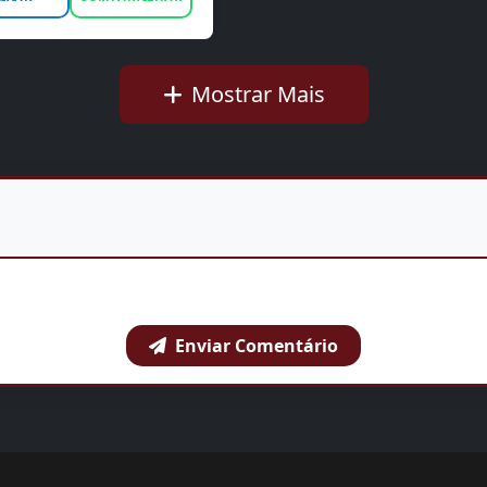
Mostrar Mais
Enviar Comentário