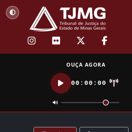
OUÇA AGORA
00:00:00