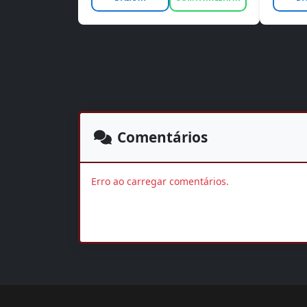
Comentários
Erro ao carregar comentários.