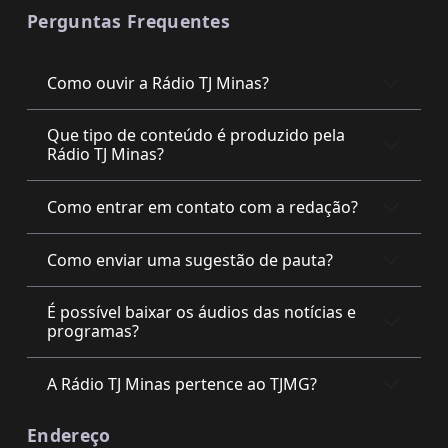
Perguntas Frequentes
Como ouvir a Rádio TJ Minas?
Que tipo de conteúdo é produzido pela
Rádio TJ Minas?
Como entrar em contato com a redação?
Como enviar uma sugestão de pauta?
É possível baixar os áudios das notícias e
programas?
A Rádio TJ Minas pertence ao TJMG?
Endereço