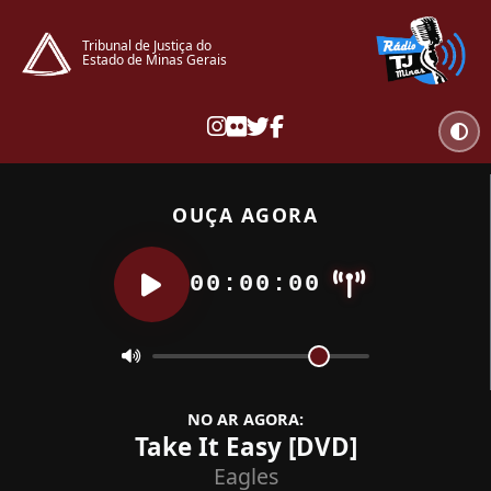
Tribunal de Justiça do
Estado de Minas Gerais
OUÇA AGORA
00:00:00
NO AR AGORA:
Take It Easy [DVD]
Eagles