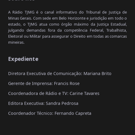
A Rádio TJMG é o canal informativo do Tribunal de Justiça de
Minas Gerais. Com sede em Belo Horizonte e jurisdição em todo o
estado, o TJMG atua como órgão máximo da Justiça Estadual,
julgando demandas fora da competência Federal, Trabalhista,
Eleitoral ou Militar para assegurar o Direito em todas as comarcas
mineiras.
Expediente
Diretora Executiva de Comunicação: Mariana Brito
Gerente de Imprensa: Francis Rose
Coordenadora de Rádio e TV: Carine Tavares
Editora Executiva: Sandra Pedrosa
Coordenador Técnico: Fernando Capreta