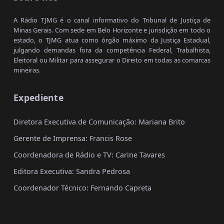
A Rádio TJMG é o canal informativo do Tribunal de Justiça de
Minas Gerais. Com sede em Belo Horizonte e jurisdição em todo o
estado, o TJMG atua como órgão máximo da Justiça Estadual,
julgando demandas fora da competência Federal, Trabalhista,
Eleitoral ou Militar para assegurar o Direito em todas as comarcas
mineiras.
Expediente
Diretora Executiva de Comunicação: Mariana Brito
Gerente de Imprensa: Francis Rose
Coordenadora de Rádio e TV: Carine Tavares
Editora Executiva: Sandra Pedrosa
Coordenador Técnico: Fernando Capreta