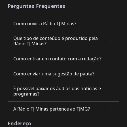
Perguntas Frequentes
Como ouvir a Rádio TJ Minas?
Que tipo de conteúdo é produzido pela
Rádio TJ Minas?
Como entrar em contato com a redação?
Como enviar uma sugestão de pauta?
É possível baixar os áudios das notícias e
programas?
A Rádio TJ Minas pertence ao TJMG?
Endereço