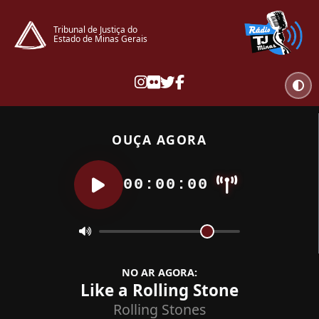
Tribunal de Justiça do
Estado de Minas Gerais
OUÇA AGORA
00:00:00
NO AR AGORA:
Like a Rolling Stone
Rolling Stones