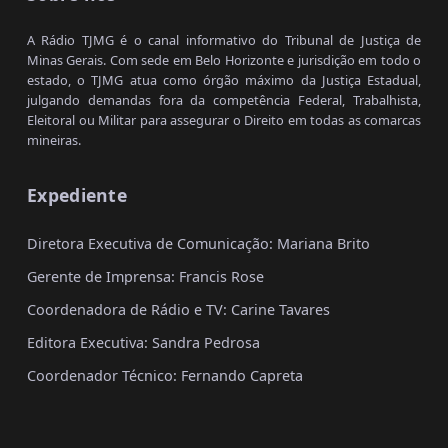
A Rádio TJMG é o canal informativo do Tribunal de Justiça de
Minas Gerais. Com sede em Belo Horizonte e jurisdição em todo o
estado, o TJMG atua como órgão máximo da Justiça Estadual,
julgando demandas fora da competência Federal, Trabalhista,
Eleitoral ou Militar para assegurar o Direito em todas as comarcas
mineiras.
Expediente
Diretora Executiva de Comunicação: Mariana Brito
Gerente de Imprensa: Francis Rose
Coordenadora de Rádio e TV: Carine Tavares
Editora Executiva: Sandra Pedrosa
Coordenador Técnico: Fernando Capreta