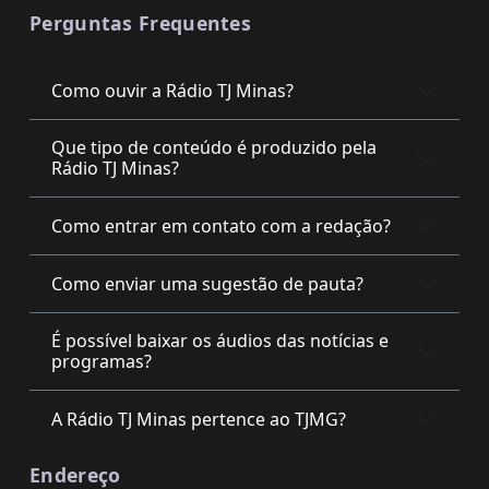
Perguntas Frequentes
Como ouvir a Rádio TJ Minas?
Que tipo de conteúdo é produzido pela
Rádio TJ Minas?
Como entrar em contato com a redação?
Como enviar uma sugestão de pauta?
É possível baixar os áudios das notícias e
programas?
A Rádio TJ Minas pertence ao TJMG?
Endereço