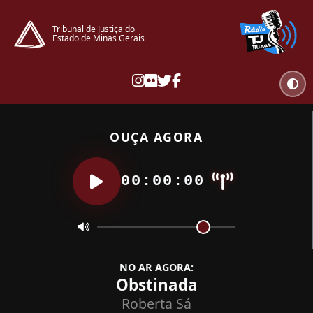
Tribunal de Justiça do
Estado de Minas Gerais
OUÇA AGORA
00:00:00
NO AR AGORA:
Obstinada
Roberta Sá