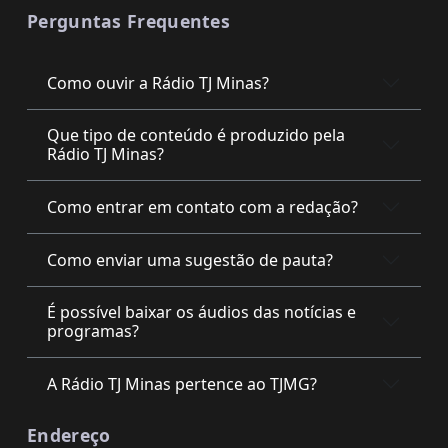
Perguntas Frequentes
Como ouvir a Rádio TJ Minas?
Que tipo de conteúdo é produzido pela
Rádio TJ Minas?
Como entrar em contato com a redação?
Como enviar uma sugestão de pauta?
É possível baixar os áudios das notícias e
programas?
A Rádio TJ Minas pertence ao TJMG?
Endereço