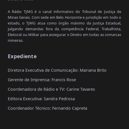
A Rádio TJMG é o canal informativo do Tribunal de Justiça de
Minas Gerais. Com sede em Belo Horizonte e jurisdição em todo o
estado, o TJMG atua como órgão máximo da Justiça Estadual,
julgando demandas fora da competência Federal, Trabalhista,
Eleitoral ou Militar para assegurar o Direito em todas as comarcas
mineiras.
Expediente
Diretora Executiva de Comunicação: Mariana Brito
Gerente de Imprensa: Francis Rose
Coordenadora de Rádio e TV: Carine Tavares
Editora Executiva: Sandra Pedrosa
Coordenador Técnico: Fernando Capreta