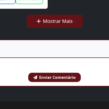
Mostrar Mais
Enviar Comentário