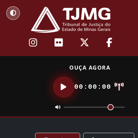
OUÇA AGORA
00:00:00