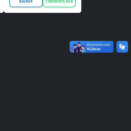
BAIXAR
COMPARTILHAR