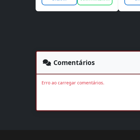
Comentários
Erro ao carregar comentários.