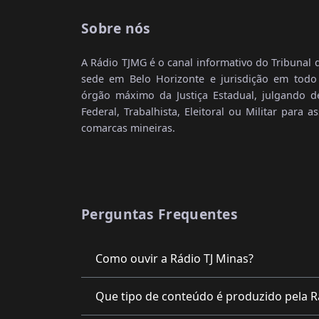
Sobre nós
A Rádio TJMG é o canal informativo do Tribunal 
sede em Belo Horizonte e jurisdição em tod
órgão máximo da Justiça Estadual, julgando 
Federal, Trabalhista, Eleitoral ou Militar para 
comarcas mineiras.
Perguntas Frequentes
Como ouvir a Rádio TJ Minas?
Que tipo de conteúdo é produzido pela R