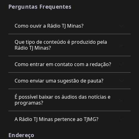
Perguntas Frequentes
Como ouvir a Rádio TJ Minas?
Que tipo de conteúdo é produzido pela
Rádio TJ Minas?
Como entrar em contato com a redação?
Como enviar uma sugestão de pauta?
É possível baixar os áudios das notícias e
programas?
A Rádio TJ Minas pertence ao TJMG?
Endereço