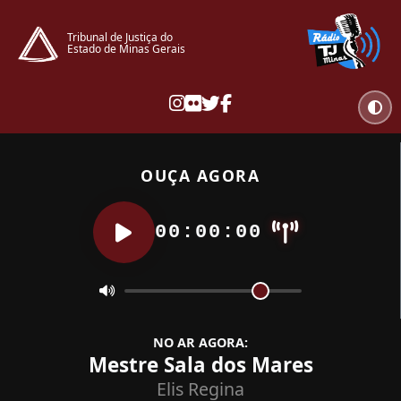
Tribunal de Justiça do
Estado de Minas Gerais
OUÇA AGORA
00:00:00
NO AR AGORA:
Mestre Sala dos Mares
Elis Regina