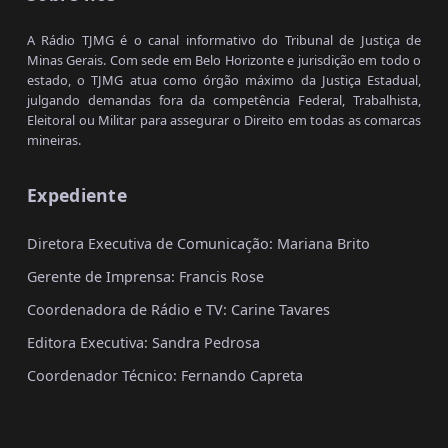
A Rádio TJMG é o canal informativo do Tribunal de Justiça de
Minas Gerais. Com sede em Belo Horizonte e jurisdição em todo o
estado, o TJMG atua como órgão máximo da Justiça Estadual,
julgando demandas fora da competência Federal, Trabalhista,
Eleitoral ou Militar para assegurar o Direito em todas as comarcas
mineiras.
Expediente
Diretora Executiva de Comunicação: Mariana Brito
Gerente de Imprensa: Francis Rose
Coordenadora de Rádio e TV: Carine Tavares
Editora Executiva: Sandra Pedrosa
Coordenador Técnico: Fernando Capreta