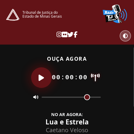
Tribunal de Justiça do
Estado de Minas Gerais
OUÇA AGORA
00:00:00
NO AR AGORA:
Lua e Estrela
Caetano Veloso