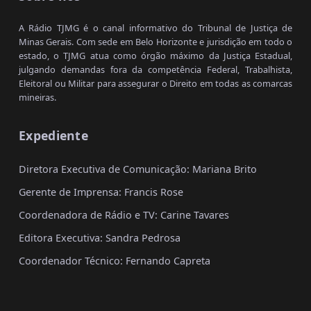
A Rádio TJMG é o canal informativo do Tribunal de Justiça de
Minas Gerais. Com sede em Belo Horizonte e jurisdição em todo o
estado, o TJMG atua como órgão máximo da Justiça Estadual,
julgando demandas fora da competência Federal, Trabalhista,
Eleitoral ou Militar para assegurar o Direito em todas as comarcas
mineiras.
Expediente
Diretora Executiva de Comunicação: Mariana Brito
Gerente de Imprensa: Francis Rose
Coordenadora de Rádio e TV: Carine Tavares
Editora Executiva: Sandra Pedrosa
Coordenador Técnico: Fernando Capreta