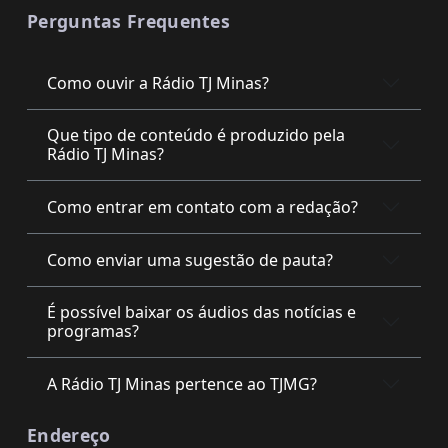
Perguntas Frequentes
Como ouvir a Rádio TJ Minas?
Que tipo de conteúdo é produzido pela
Rádio TJ Minas?
Como entrar em contato com a redação?
Como enviar uma sugestão de pauta?
É possível baixar os áudios das notícias e
programas?
A Rádio TJ Minas pertence ao TJMG?
Endereço